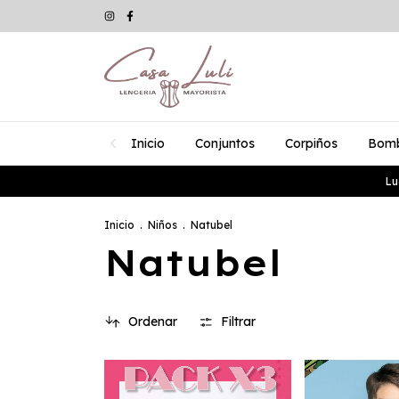
Inicio
Conjuntos
Corpiños
Bom
Lu
Inicio
.
Niños
.
Natubel
Natubel
Ordenar
Filtrar